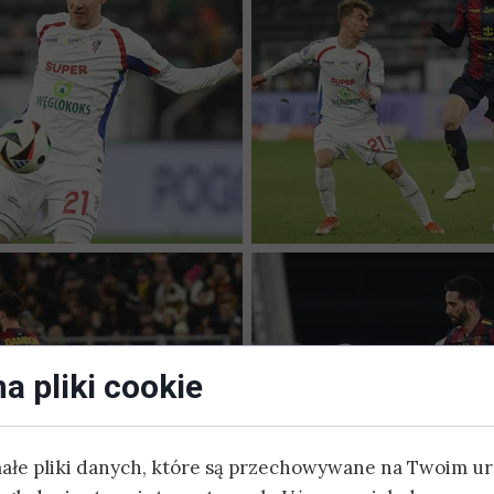
a pliki cookie
małe pliki danych, które są przechowywane na Twoim u