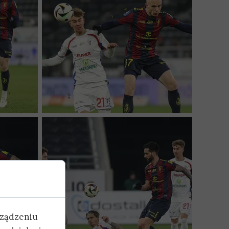
rządzeniu