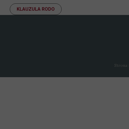
KLAUZULA RODO
Strona