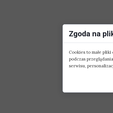
Zgoda na pli
Cookies to małe plik
podczas przeglądania
serwisu, personalizacj