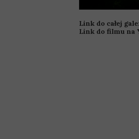
Link do całej galer
Link do filmu na