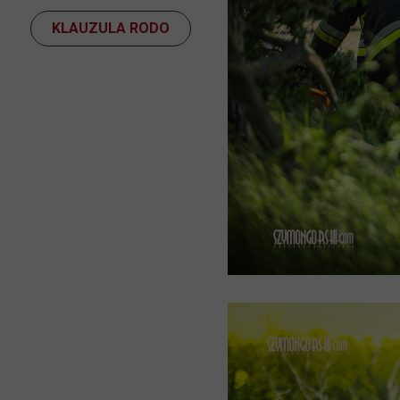
KLAUZULA RODO