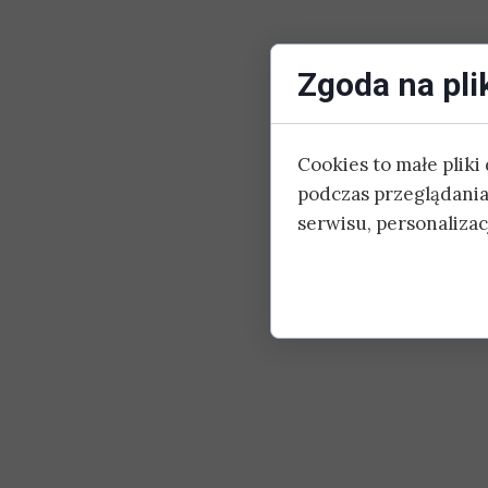
Zgoda na pli
Cookies to małe plik
podczas przeglądania
serwisu, personalizacj