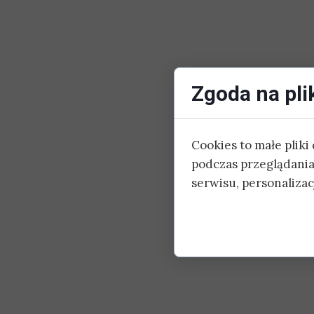
Zgoda na pli
Cookies to małe plik
podczas przeglądania
serwisu, personalizacj