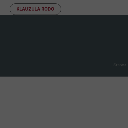
KLAUZULA RODO
Strona